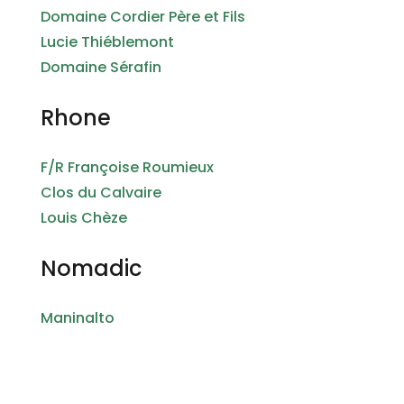
Domaine Cordier Père et Fils
Lucie Thiéblemont
Domaine Sérafin
Rhone
F/R Françoise Roumieux
Clos du Calvaire
Louis Chèze
Nomadic
Maninalto