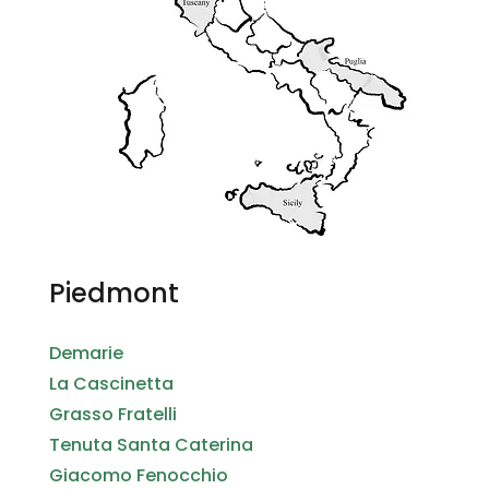
Piedmont
Demarie
La Cascinetta
Grasso Fratelli
Tenuta Santa Caterina
Giacomo Fenocchio