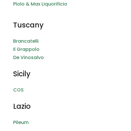
Piolo & Max Liquorificio
Tuscany
Brancatelli
Il Grappolo
De Vinosalvo
Sicily
COS
Lazio
Pileum