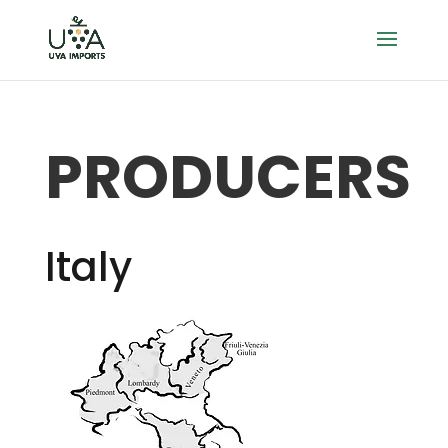
PRODUCERS
Italy