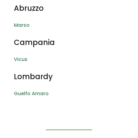
Abruzzo
Marso
Campania
Vicus
Lombardy
Guelfo Amaro