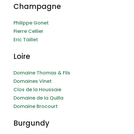
Champagne
Philippe Gonet
Pierre Cellier
Eric Taillet
Loire
Domaine Thomas & Fils
Domaines Vinet
Clos de la Houssaie
Domaine de la Quilla
Domaine Brocourt
Burgundy