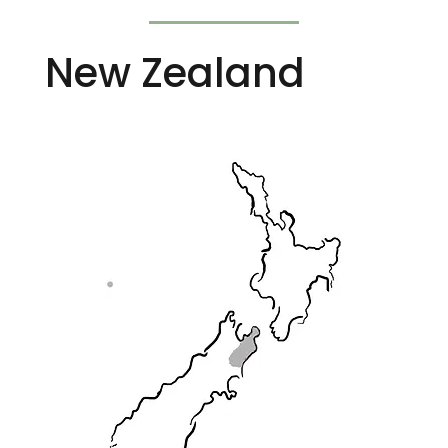
New Zealand