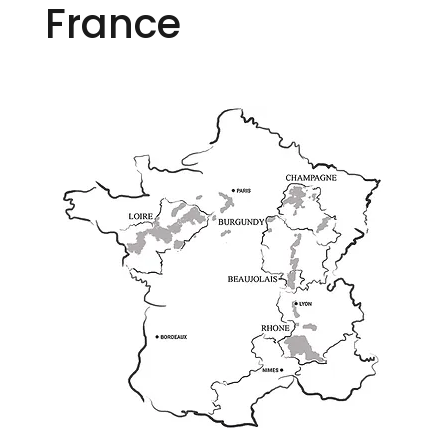
France