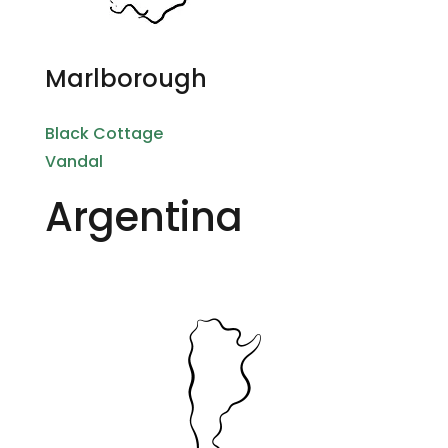
Marlborough
Black Cottage
Vandal
Argentina