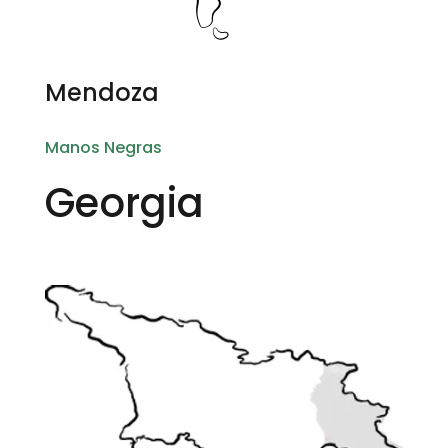
Mendoza
Manos Negras
Georgia